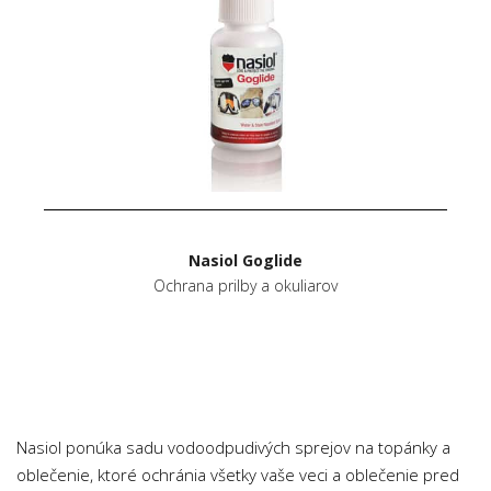
Nasiol Goglide
Ochrana prilby a okuliarov
Nasiol ponúka sadu vodoodpudivých sprejov na topánky a
oblečenie, ktoré ochránia všetky vaše veci a oblečenie pred