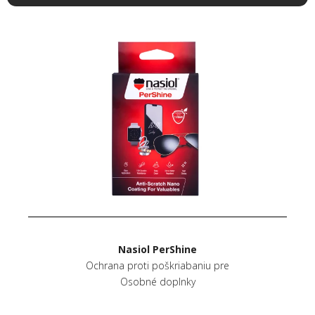
Nasiol PerShine
Ochrana proti poškriabaniu pre
Osobné doplnky