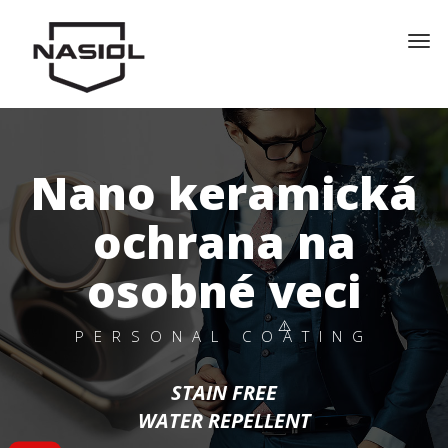
Nano keramická
ochrana na
osobné veci
PERSONAL COATING
STAIN FREE
WATER REPELLENT